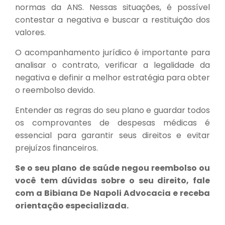
normas da ANS. Nessas situações, é possível
contestar a negativa e buscar a restituição dos
valores.
O acompanhamento jurídico é importante para
analisar o contrato, verificar a legalidade da
negativa e definir a melhor estratégia para obter
o reembolso devido.
Entender as regras do seu plano e guardar todos
os comprovantes de despesas médicas é
essencial para garantir seus direitos e evitar
prejuízos financeiros.
Se o seu plano de saúde negou reembolso ou
você tem dúvidas sobre o seu direito, fale
com a Bibiana De Napoli Advocacia e receba
orientação especializada.