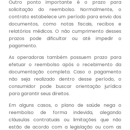
Outro ponto importante é o prazo para
solicitação do reembolso. Normalmente, o
contrato estabelece um período para envio dos
documentos, como notas fiscais, recibos e
relatórios médicos. O não cumprimento desses
prazos pode dificultar ou até impedir o
pagamento.
As operadoras também possuem prazo para
efetuar o reembolso após o recebimento da
documentação completa. Caso o pagamento
não seja realizado dentro desse período, o
consumidor pode buscar orientação jurídica
para garantir seus direitos.
Em alguns casos, o plano de saúde nega o
reembolso de forma indevida, alegando
cláusulas contratuais ou limitações que não
estão de acordo com a legislação ou com as