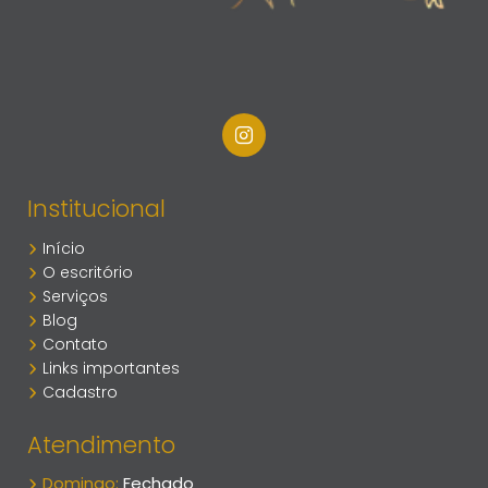
Institucional
Início
O escritório
Serviços
Blog
Contato
Links importantes
Cadastro
Atendimento
Domingo:
Fechado