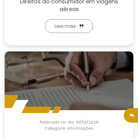
Direitos do consumidor em viagens
aéreas
Leia mais
Publicado no dia: 19/02/2026
Categoria:
Informações