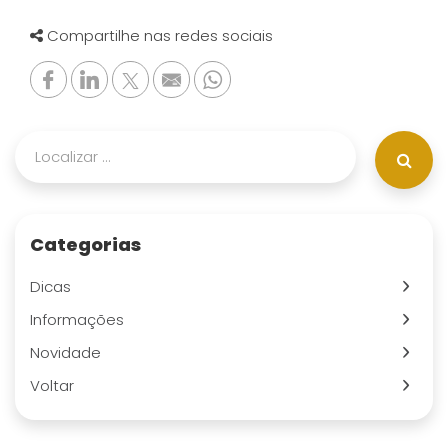
Compartilhe nas redes sociais
Categorias
Dicas
Informações
Novidade
Voltar