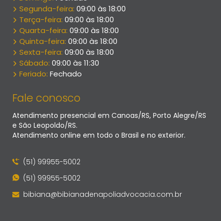
Segunda-feira:
09:00 às 18:00
Terça-feira:
09:00 às 18:00
Quarta-feira:
09:00 às 18:00
Quinta-feira:
09:00 às 18:00
Sexta-feira:
09:00 às 18:00
Sábado:
09:00 às 11:30
Feriado:
Fechado
Fale conosco
Atendimento presencial em Canoas/RS, Porto Alegre/RS
e São Leopoldo/RS.
Atendimento online em todo o Brasil e no exterior.
(51) 99955-5002
(51) 99955-5002
bibiana@bibianadenapoliadvocacia.com.br