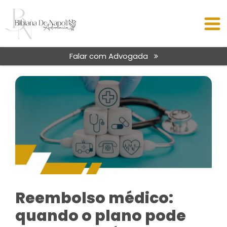
Falar com Advogada
Reembolso médico:
quando o plano pode