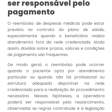
ser responsável pelo
pagamento
O reembolso de despesas médicas pode estar
previsto no contrato do plano de saúde,
especialmente quando o beneficiário realiza
atendimento fora da rede credenciada. Ainda
assim, dúvidas sobre prazos, valores e condições
de pagamento são frequentes.
De modo geral, o reembolso pode ocorrer
quando o paciente opta por atendimento
particular ou quando não há profissional ou
estrutura adequada disponível na rede
credenciada para a realização do procedimento
necessário. Nessas hipóteses, a operadora
poderá ser responsável pelo ressarcimento,
observadas as regras contratuais e a legislação