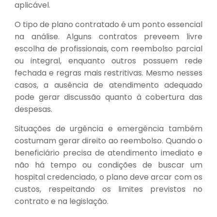
aplicável.
O tipo de plano contratado é um ponto essencial
na análise. Alguns contratos preveem livre
escolha de profissionais, com reembolso parcial
ou integral, enquanto outros possuem rede
fechada e regras mais restritivas. Mesmo nesses
casos, a ausência de atendimento adequado
pode gerar discussão quanto à cobertura das
despesas.
Situações de urgência e emergência também
costumam gerar direito ao reembolso. Quando o
beneficiário precisa de atendimento imediato e
não há tempo ou condições de buscar um
hospital credenciado, o plano deve arcar com os
custos, respeitando os limites previstos no
contrato e na legislação.