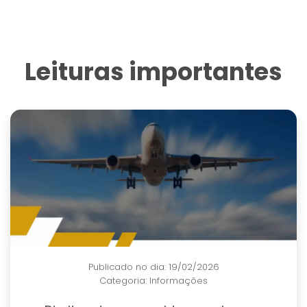
Leituras importantes
Publicado no dia: 19/02/2026
Categoria:
Informações