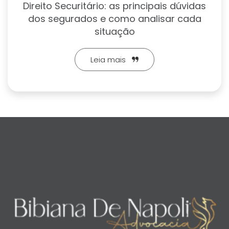
Direito Securitário: as principais dúvidas
dos segurados e como analisar cada
situação
Leia mais